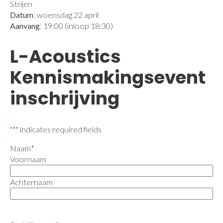
Strijen
Datum
: woensdag 22 april
Aanvang
: 19:00 (inloop 18:30)
L-Acoustics
Kennismakingsevent
inschrijving
"
*
" indicates required fields
Naam
*
Voornaam
Achternaam