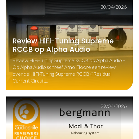
30/04/2026
Review HiFi-Tuning Supreme
RCCB op Alpha Audio
Review HiFi-Tuning Supreme RCCB op Alpha Audio –
Op Alpha Audio schreef Arno Floore een review
over de HiFi-Tuning Supreme RCCB (“Residual
Current Circuit...
29/04/2026